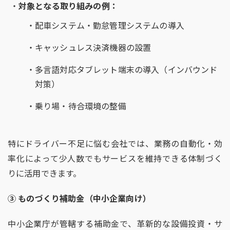
対象となる取り組みの例：
配車システム・勤怠管理システムの導入
キャッシュレス決済機器の設置
多言語対応タブレット端末の導入（インバウンド
対策）
乗り場・待合環境の整備
特にドライバー不足に悩む会社では、業務の自動化・効
率化によって少人数でもサービスを維持できる体制づく
りに活用できます。
③
ものづくり補助金（中小企業向け）
中小企業庁が管轄する補助金で、革新的な設備投資・サ