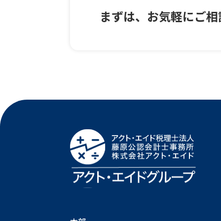
まずは、お気軽にご相