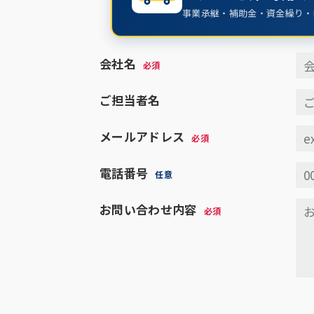
事業承継・補助金・資金繰り・
会社名
必須
ご担当者名
メールアドレス
必須
電話番号
任意
お問い合わせ内容
必須