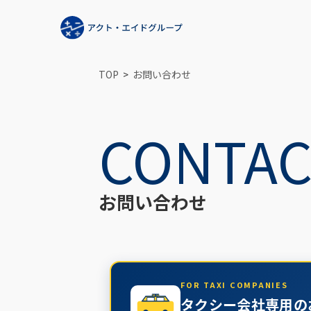
TOP
お問い合わせ
CONTAC
お問い合わせ
FOR TAXI COMPANIES
TAXI
タクシー会社専用の