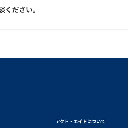
談ください。
アクト・エイドについて