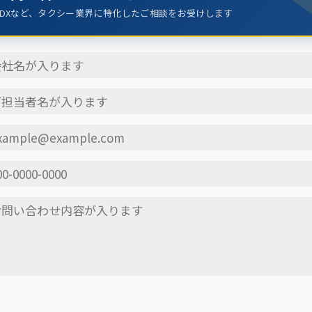
DXなど、タクシー業界に特化したご相談をお受けします