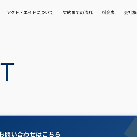
アクト・エイドについて
契約までの流れ
料金表
会社概
T
お問い合わせはこちら