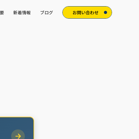
要
新着情報
ブログ
お問い合わせ