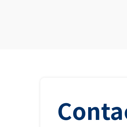
Conta