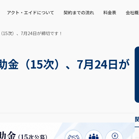
アクト・エイドについて
契約までの流れ
料金表
会社概
（15次）、7月24日が締切です！
助金（15次）、7月24日が