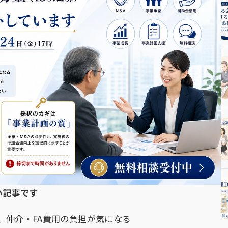
い記事です
、仲介・FA費用の負担が気になる