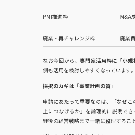
PMI推進枠
M&A
廃業・再チャレンジ枠
廃業
なお今回から、
専門家活用枠に「小規
側も活用を検討しやすくなっています
採択のカギは「事業計画の質」
申請にあたって重要なのは、「なぜこ
上につなげるか」を論理的に説明でき
継後の経営戦略まで一緒に整理するこ