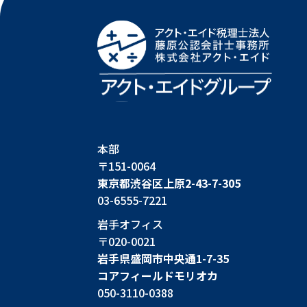
本部
〒151-0064
東京都渋谷区上原2-43-7-305
03-6555-7221
岩手オフィス
〒020-0021
岩手県盛岡市中央通1-7-35
コアフィールドモリオカ
050-3110-0388