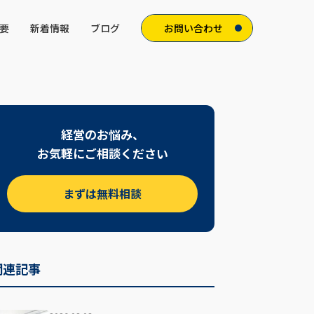
要
新着情報
ブログ
お問い合わせ
経営のお悩み、
お気軽にご相談ください
まずは無料相談
関連記事