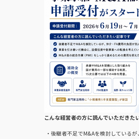
こんな経営者の方に読んでいただきた
後継者不足でM&Aを検討しているが