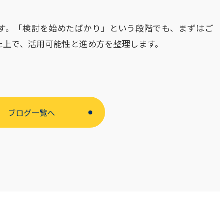
す。「検討を始めたばかり」という段階でも、まずはご
た上で、活用可能性と進め方を整理します。
ブログ一覧へ