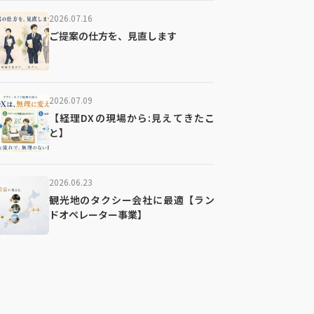
2026.07.16
ご提案の仕方を、見直します
2026.07.09
【経理DXの現場から:見えてきたこ
と】
2026.06.23
観光地のタクシー会社に最適【ラン
ドオペレーター事業】