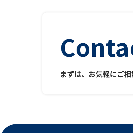
Conta
まずは、お気軽にご相