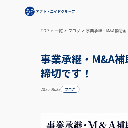
TOP
一覧
ブログ
事業承継・M&A補助金
事業承継・M&A補
締切です！
2026.06.23
ブログ