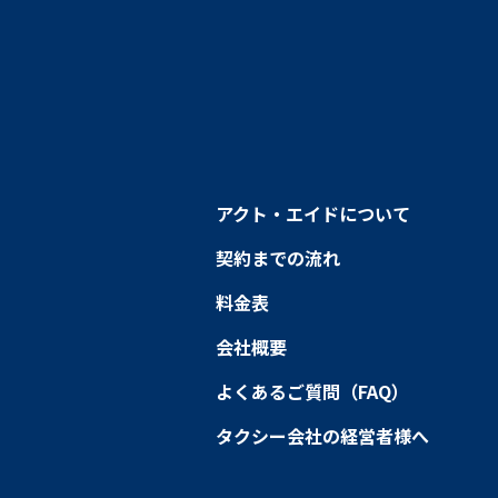
アクト・エイドについて
契約までの流れ
料金表
会社概要
よくあるご質問（FAQ）
タクシー会社の経営者様へ