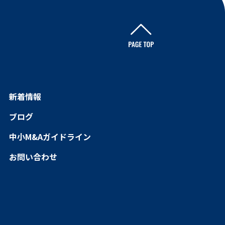
新着情報
ブログ
中小M&Aガイドライン
お問い合わせ