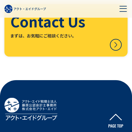
Contact Us
まずは、お気軽にご相談ください。