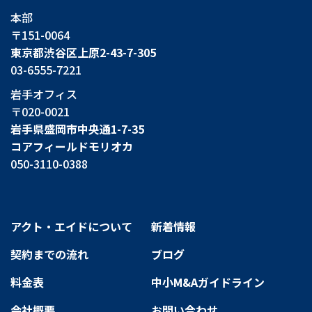
本部
〒151-0064
東京都渋谷区上原2-43-7-305
03-6555-7221
岩手オフィス
〒020-0021
岩手県盛岡市中央通1-7-35
コアフィールドモリオカ
050-3110-0388
アクト・エイドについて
新着情報
契約までの流れ
ブログ
料金表
中小M&Aガイドライン
会社概要
お問い合わせ